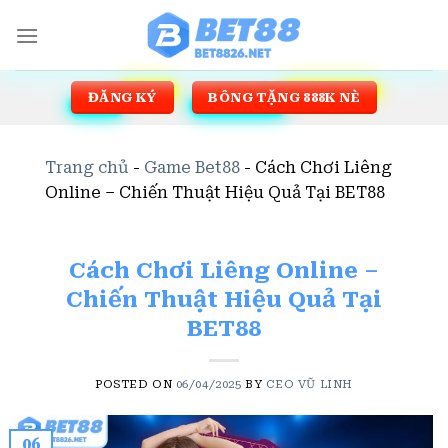
Skip
to
content
ĐĂNG KÝ
BÔNG TẶNG 888K NÈ
Trang chủ
-
Game Bet88
-
Cách Chơi Liêng
Online – Chiến Thuật Hiệu Quả Tại BET88
Cách Chơi Liêng Online –
Chiến Thuật Hiệu Quả Tại
BET88
POSTED ON
06/04/2025
BY
CEO VŨ LINH
06