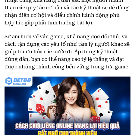
thuật cùng khả năng quan sát. Một người thành
thạo các quy tắc cơ bản và các kỹ thuật sẽ dễ dàng
nhận diện cơ hội và điều chỉnh hành động phù
hợp lúc gặp phải tình huống bất lợi.
Sự am hiểu về ván game, khả năng đọc đối thủ, và
cách tận dụng các yếu tố như tâm lý người khác sẽ
giúp tối ưu hóa các bước đi. Áp dụng kỹ thuật
đúng đắn, bạn có thể nâng cao tỷ lệ thắng và đạt
được những thành công bền vững trong tựa game.