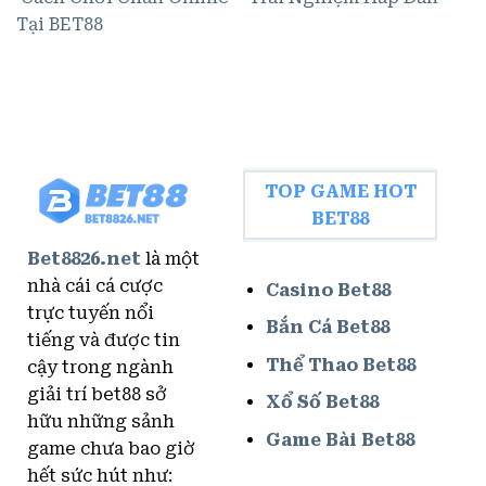
Tại BET88
TOP GAME HOT
BET88
Bet8826.net
là một
nhà cái cá cược
Casino Bet88
trực tuyến nổi
Bắn Cá Bet88
tiếng và được tin
Thể Thao Bet88
cậy trong ngành
giải trí bet88 sở
Xổ Số Bet88
hữu những sảnh
Game Bài Bet88
game chưa bao giờ
hết sức hút như: