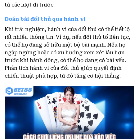
từ các lượt đi trước.
Đoán bài đối thủ qua hành vi
Khi trải nghiệm, hành vi của đối thủ có thể tiết lộ
rất nhiều thông tin. Ví dụ, nếu đối thủ tố liên tục,
có thể họ đang sở hữu một bộ bài mạnh. Nếu họ
ngập ngừng hoặc có xu hướng xem xét lâu hơn
trước khi hành động, có thể họ đang có bài yếu.
Phân tích hành vi của đối thủ giúp quyết định
chiến thuật phù hợp, từ đó tăng cơ hội thắng.