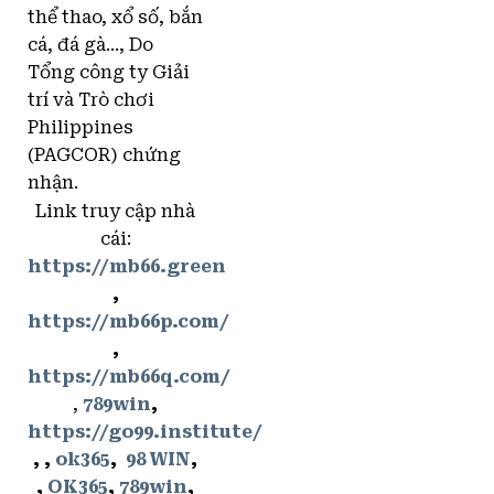
thể thao, xổ số, bắn
cá, đá gà..., Do
Tổng công ty Giải
trí và Trò chơi
Philippines
(PAGCOR) chứng
nhận.
Link truy cập nhà
cái:
https:/
/mb66.green
,
https://mb66p.com/
,
https://mb66q.com/
,
789win
,
https://go99.institute/
, ,
ok365
,
98 WIN
,
,
OK365
,
789win
,