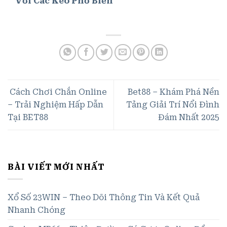
Với Các Kèo Phổ Biến
Cách Chơi Chắn Online
Bet88 – Khám Phá Nền
– Trải Nghiệm Hấp Dẫn
Tảng Giải Trí Nổi Đình
Tại BET88
Đám Nhất 2025
BÀI VIẾT MỚI NHẤT
Xổ Số 23WIN – Theo Dõi Thông Tin Và Kết Quả
Nhanh Chóng