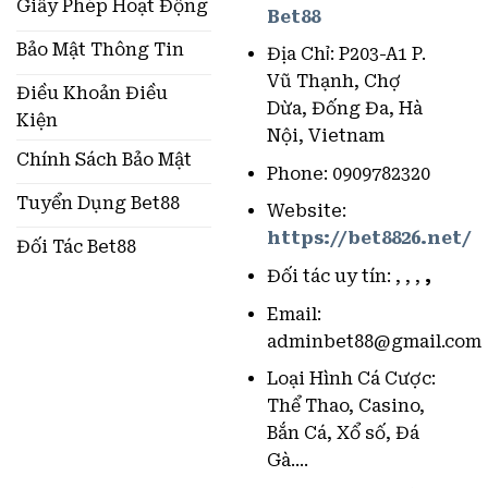
Giấy Phép Hoạt Động
Bet88
Bảo Mật Thông Tin
Địa Chỉ: P203-A1 P.
Vũ Thạnh, Chợ
Điều Khoản Điều
Dừa, Đống Đa, Hà
Kiện
Nội, Vietnam
Chính Sách Bảo Mật
Phone:
0909782320
Tuyển Dụng Bet88
Website:
https://bet8826.net/
Đối Tác Bet88
Đối tác uy tín: , , ,
,
Email:
adminbet88@gmail.com
Loại Hình Cá Cược:
Thể Thao, Casino,
Bắn Cá, Xổ số, Đá
Gà....