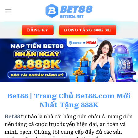
Skip
to
content
ĐĂNG KÝ
BÔNG TẶNG 888K NÈ
Bet88 | Trang Chủ Bet88.com Mới
Nhất Tặng 888K
Bet88
tự hào là nhà cái hàng đầu châu Á, mang đến
nền tảng cá cược trực tuyến hiện đại, an toàn và
minh bạch. Chúng tôi cung cấp đầy đủ các sản