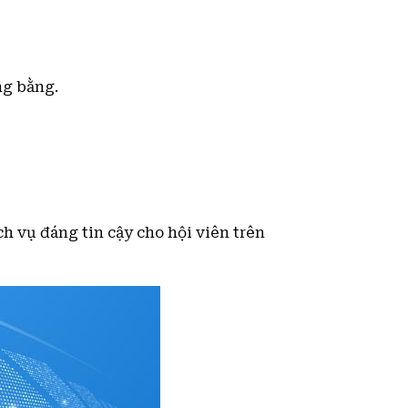
ông bằng.
ch vụ đáng tin cậy cho hội viên trên