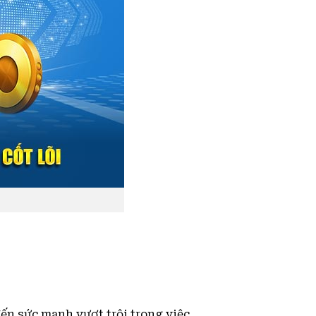
ến sức mạnh vượt trội trong việc