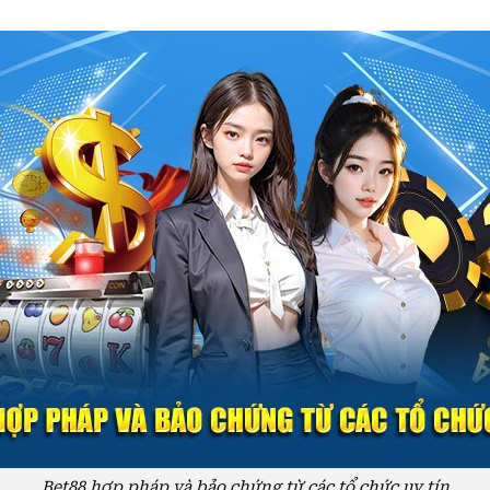
Bet88 hợp pháp và bảo chứng từ các tổ chức uy tín