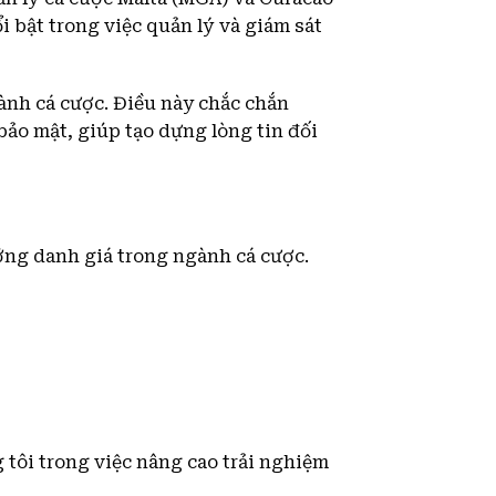
 bật trong việc quản lý và giám sát
gành cá cược. Điều này chắc chắn
bảo mật, giúp tạo dựng lòng tin đối
ởng danh giá trong ngành cá cược.
tôi trong việc nâng cao trải nghiệm