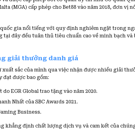
lta (MGA) cấp phép cho Bet88 vào năm 2018, đơn vị nổi
t quốc gia nổi tiếng với quy định nghiêm ngặt trong n
ng tại đây đều tuân thủ tiêu chuẩn cao về minh bạch và 
g giải thưởng danh giá
ự xuất sắc của mình qua việc nhận được nhiều giải thư
ày đạt được bao gồm:
t do EGR Global trao tặng vào năm 2020.
hanh Nhất của SBC Awards 2021.
Gaming Business.
 khẳng định chất lượng dịch vụ và cam kết của chúng 