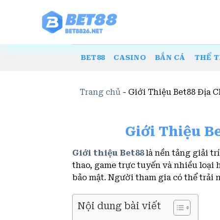
Skip
to
content
BET88
CASINO
BẮN CÁ
THỂ 
Trang chủ
-
Giới Thiệu Bet88 Địa C
Giới Thiệu B
Giới thiệu Bet88
là nền tảng giải tr
thao, game trực tuyến và nhiều loại 
bảo mật. Người tham gia có thể trải 
Nội dung bài viết