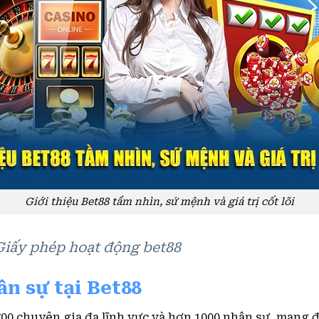
Giới thiệu Bet88 tầm nhìn, sứ mệnh và giá trị cốt lõi
Giấy phép hoạt động bet88
n sự tại Bet88
700 chuyên gia đa lĩnh vực và hơn 1000 nhân sự, mang đ