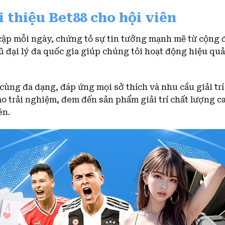
i thiệu Bet88 cho hội viên
 cập mỗi ngày, chứng tỏ sự tin tưởng mạnh mẽ từ cộng 
đại lý đa quốc gia giúp chúng tôi hoạt động hiệu quả 
ùng đa dạng, đáp ứng mọi sở thích và nhu cầu giải trí 
 trải nghiệm, đem đến sản phẩm giải trí chất lượng c
ên.