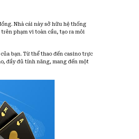
đồng. Nhà cái này sở hữu hệ thống
trên phạm vi toàn cầu, tạo ra môi
của bạn. Từ thể thao đến casino trực
ao, đầy đủ tính năng, mang đến một